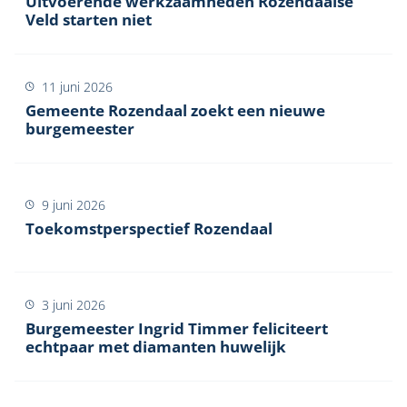
Uitvoerende werkzaamheden Rozendaalse
Veld starten niet
11 juni 2026
Gemeente Rozendaal zoekt een nieuwe
burgemeester
9 juni 2026
Toekomstperspectief Rozendaal
3 juni 2026
Burgemeester Ingrid Timmer feliciteert
echtpaar met diamanten huwelijk