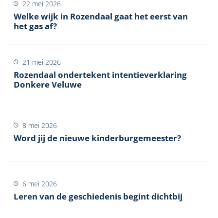
22 mei 2026
Welke wijk in Rozendaal gaat het eerst van
het gas af?
21 mei 2026
Rozendaal ondertekent intentieverklaring
Donkere Veluwe
8 mei 2026
Word jij de nieuwe kinderburgemeester?
6 mei 2026
Leren van de geschiedenis begint dichtbij