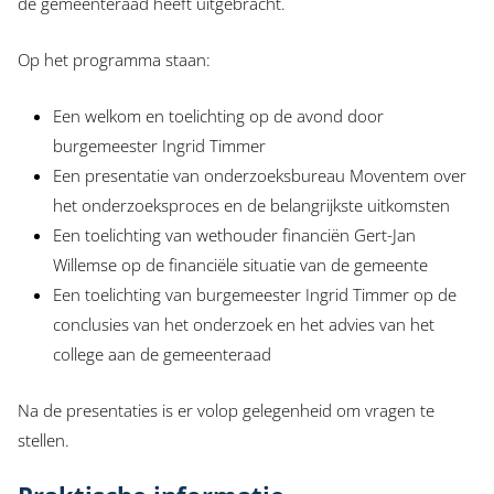
de gemeenteraad heeft uitgebracht.
Op het programma staan:
Een welkom en toelichting op de avond door
burgemeester Ingrid Timmer
Een presentatie van onderzoeksbureau Moventem over
het onderzoeksproces en de belangrijkste uitkomsten
Een toelichting van wethouder financiën Gert-Jan
Willemse op de financiële situatie van de gemeente
Een toelichting van burgemeester Ingrid Timmer op de
conclusies van het onderzoek en het advies van het
college aan de gemeenteraad
Na de presentaties is er volop gelegenheid om vragen te
stellen.