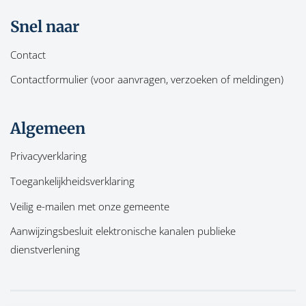
Snel naar
Contact
Contactformulier (voor aanvragen, verzoeken of meldingen)
Algemeen
Privacyverklaring
Toegankelijkheidsverklaring
Veilig e-mailen met onze gemeente
Aanwijzingsbesluit elektronische kanalen publieke
dienstverlening