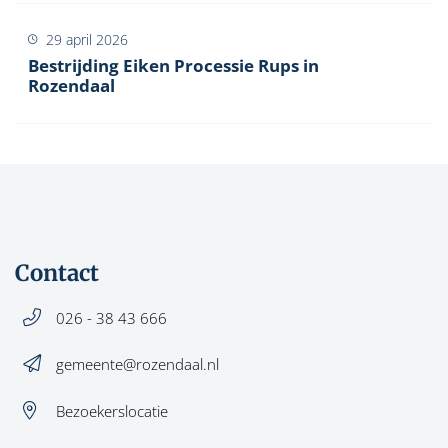
29 april 2026
Bestrijding Eiken Processie Rups in
Rozendaal
Contact
026 - 38 43 666
gemeente@rozendaal.nl
Bezoekerslocatie