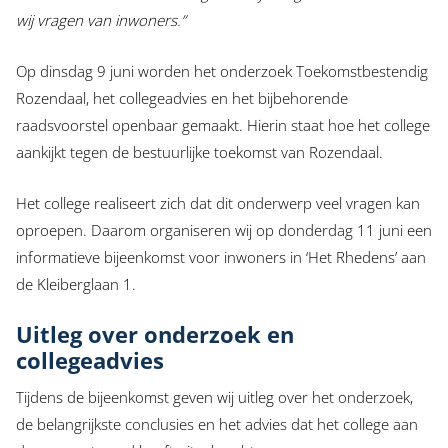
wij vragen van inwoners.”
Op dinsdag 9 juni worden het onderzoek Toekomstbestendig
Rozendaal, het collegeadvies en het bijbehorende
raadsvoorstel openbaar gemaakt. Hierin staat hoe het college
aankijkt tegen de bestuurlijke toekomst van Rozendaal.
Het college realiseert zich dat dit onderwerp veel vragen kan
oproepen. Daarom organiseren wij op donderdag 11 juni een
informatieve bijeenkomst voor inwoners in ‘Het Rhedens’ aan
de Kleiberglaan 1.
Uitleg over onderzoek en
collegeadvies
Tijdens de bijeenkomst geven wij uitleg over het onderzoek,
de belangrijkste conclusies en het advies dat het college aan