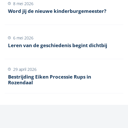
8 mei 2026
Word jij de nieuwe kinderburgemeester?
6 mei 2026
Leren van de geschiedenis begint dichtbij
29 april 2026
Bestrijding Eiken Processie Rups in
Rozendaal