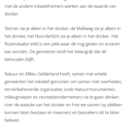
met de andere initiatiefnemers werken aan de waarde van
donker.
Sterren zie je alleen in het donker, de Melkweg zie je alleen in
het donker, het Noorderlicht zie je alleen in het donker. Het
Rozendaalse Veld is een plek waar dit nog gezien en ervaren
kan worden. De gemeente vindt het belangrijk dat dit
behouden blijft.
Natuur en Milieu Gelderland heeft, samen met enkele
gemeenten het initiatief genomen om samen met overheden,
terreinbeherende organisaties zoals Natuurmonumenten,
milieugroepen en recreatieondernemers na te gaan denken
over de waarde van het donker en hoe we samen op plekken
kunnen laten bestaan en inwoners en bezoekers dit te laten
beleven.