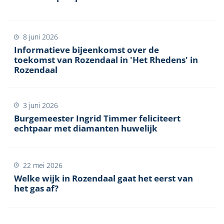
8 juni 2026
Informatieve bijeenkomst over de
toekomst van Rozendaal in 'Het Rhedens' in
Rozendaal
3 juni 2026
Burgemeester Ingrid Timmer feliciteert
echtpaar met diamanten huwelijk
22 mei 2026
Welke wijk in Rozendaal gaat het eerst van
het gas af?