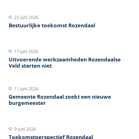
22 juni 2026
Bestuurlijke toekomst Rozendaal
17 juni 2026
Uitvoerende werkzaamheden Rozendaalse
Veld starten niet
11 juni 2026
Gemeente Rozendaal zoekt een nieuwe
burgemeester
9 juni 2026
Toekomstperspectief Rozendaal