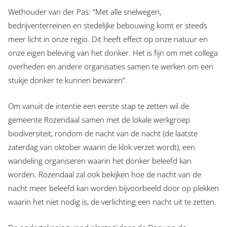
Wethouder van der Pas: “Met alle snelwegen,
bedrijventerreinen en stedelijke bebouwing komt er steeds
meer licht in onze regio. Dit heeft effect op onze natuur en
onze eigen beleving van het donker. Het is fijn om met collega
overheden en andere organisaties samen te werken om een
stukje donker te kunnen bewaren”.
Om vanuit de intentie een eerste stap te zetten wil de
gemeente Rozendaal samen met de lokale werkgroep
biodiversiteit, rondom de nacht van de nacht (de laatste
zaterdag van oktober waarin de klok verzet wordt), een
wandeling organiseren waarin het donker beleefd kan
worden. Rozendaal zal ook bekijken hoe de nacht van de
nacht meer beleefd kan worden bijvoorbeeld door op plekken
waarin het niet nodig is, de verlichting een nacht uit te zetten.