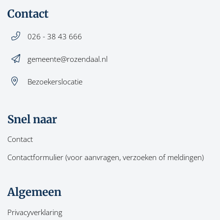
Contact
026 - 38 43 666
gemeente@rozendaal.nl
Bezoekerslocatie
Snel naar
Contact
Contactformulier (voor aanvragen, verzoeken of meldingen)
Algemeen
Privacyverklaring