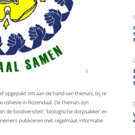
ief opgepakt om aan de hand van thema’s, bij te
 cohesie in Rozendaal. De thema’s zijn
 de biodiversiteit’, ‘biologische dorpsakker’ en
tiefnemers publiceren met regelmaat informatie