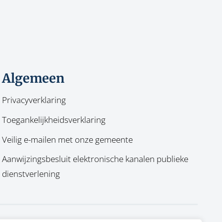
Algemeen
Privacyverklaring
Toegankelijkheidsverklaring
Veilig e-mailen met onze gemeente
Aanwijzingsbesluit elektronische kanalen publieke
dienstverlening