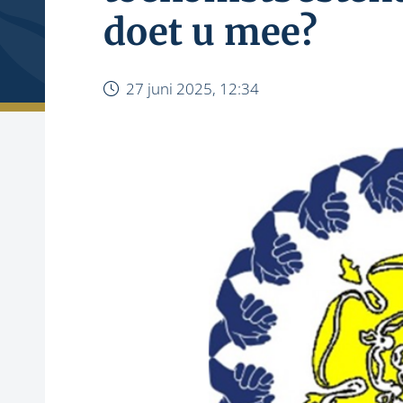
doet u mee?
27 juni 2025, 12:34