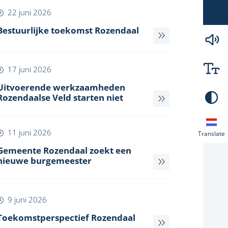
22 juni 2026
Bestuurlijke toekomst Rozendaal
17 juni 2026
Uitvoerende werkzaamheden
Rozendaalse Veld starten niet
11 juni 2026
Translate
Gemeente Rozendaal zoekt een
nieuwe burgemeester
9 juni 2026
Toekomstperspectief Rozendaal