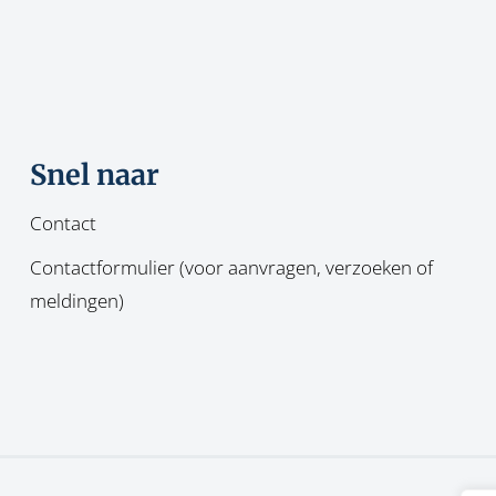
Snel naar
Contact
Contactformulier (voor aanvragen, verzoeken of
meldingen)