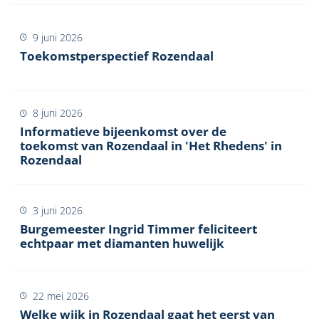
9 juni 2026
Toekomstperspectief Rozendaal
8 juni 2026
Informatieve bijeenkomst over de
toekomst van Rozendaal in 'Het Rhedens' in
Rozendaal
3 juni 2026
Burgemeester Ingrid Timmer feliciteert
echtpaar met diamanten huwelijk
22 mei 2026
Welke wijk in Rozendaal gaat het eerst van