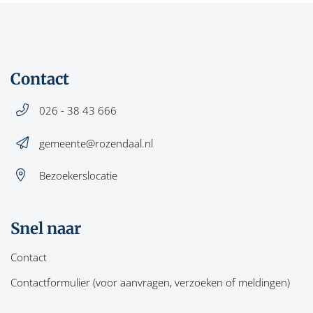
Contact
026 - 38 43 666
gemeente@rozendaal.nl
Bezoekerslocatie
Snel naar
Contact
Contactformulier (voor aanvragen, verzoeken of meldingen)