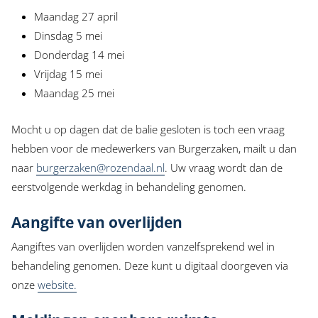
Maandag 27 april
Dinsdag 5 mei
Donderdag 14 mei
Vrijdag 15 mei
Maandag 25 mei
Mocht u op dagen dat de balie gesloten is toch een vraag
hebben voor de medewerkers van Burgerzaken, mailt u dan
naar
burgerzaken@rozendaal.nl
. Uw vraag wordt dan de
eerstvolgende werkdag in behandeling genomen.
Aangifte van overlijden
Aangiftes van overlijden worden vanzelfsprekend wel in
behandeling genomen. Deze kunt u digitaal doorgeven via
onze
website.