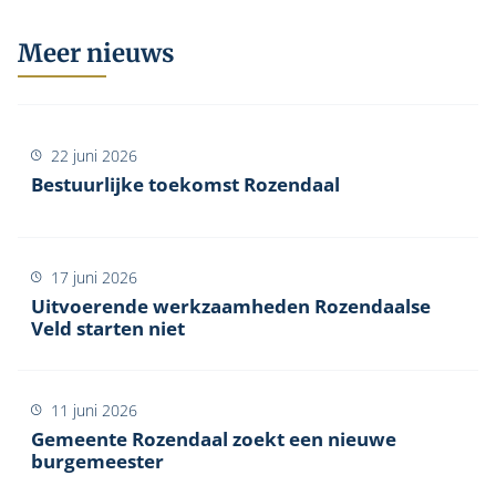
Meer nieuws
22 juni 2026
Bestuurlijke toekomst Rozendaal
17 juni 2026
Uitvoerende werkzaamheden Rozendaalse
Veld starten niet
11 juni 2026
Gemeente Rozendaal zoekt een nieuwe
burgemeester