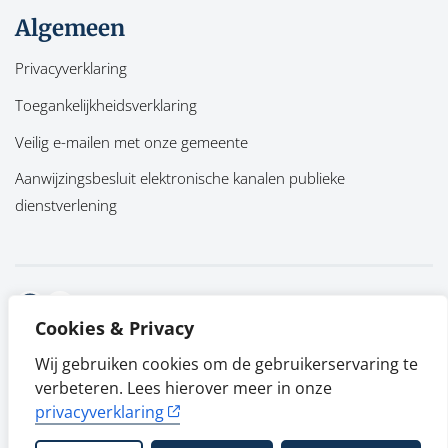
Algemeen
Privacyverklaring
Toegankelijkheidsverklaring
Veilig e-mailen met onze gemeente
Aanwijzingsbesluit elektronische kanalen publieke
dienstverlening
Facebook
Twitter
Cookies & Privacy
Wij gebruiken cookies om de gebruikerservaring te
verbeteren. Lees hierover meer in onze
privacyverklaring