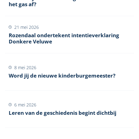
het gas af?
21 mei 2026
Rozendaal ondertekent intentieverklaring
Donkere Veluwe
8 mei 2026
Word jij de nieuwe kinderburgemeester?
6 mei 2026
Leren van de geschiedenis begint dichtbij