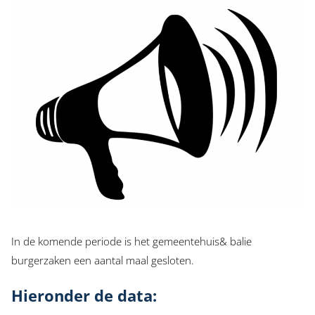
In de komende periode is het gemeentehuis& balie
burgerzaken een aantal maal gesloten.
Hieronder de data: