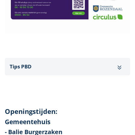
Tips PBD
Openingstijden:
Gemeentehuis
- Balie Burgerzaken