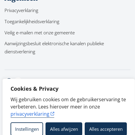
Privacyverklaring
Toegankelijkheidsverklaring
Veilig e-mailen met onze gemeente
Aanwijzingsbesluit elektronische kanalen publieke
dienstverlening
Facebook
Twitter
Cookies & Privacy
Wij gebruiken cookies om de gebruikerservaring te
verbeteren. Lees hierover meer in onze
privacyverklaring
Instellingen
Alles afwijzen
Alles accepteren