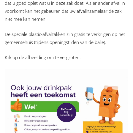
dat u goed oplet wat u in deze zak doet. Als er ander afval in
voorkomt kan het gebeuren dat uw afvalinzamelaar de zak
niet mee kan nemen.
De speciale plastic-afvalzakken zijn gratis te verkrijgen op het
gemeentehuis (tijdens openingstijden van de balie).
Klik op de afbeelding om te vergroten: