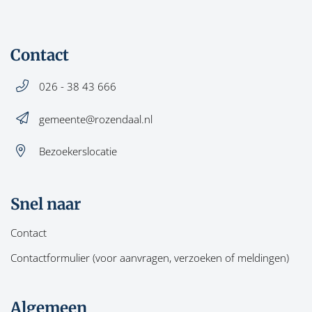
Contact
026 - 38 43 666
gemeente@rozendaal.nl
Bezoekerslocatie
Snel naar
Contact
Contactformulier (voor aanvragen, verzoeken of meldingen)
Algemeen