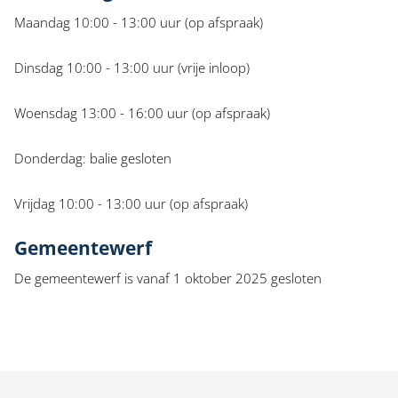
Maandag 10:00 - 13:00 uur (op afspraak)
Dinsdag 10:00 - 13:00 uur (vrije inloop)
Woensdag 13:00 - 16:00 uur (op afspraak)
Donderdag: balie gesloten
Vrijdag 10:00 - 13:00 uur (op afspraak)
Gemeentewerf
De gemeentewerf is vanaf 1 oktober 2025 gesloten