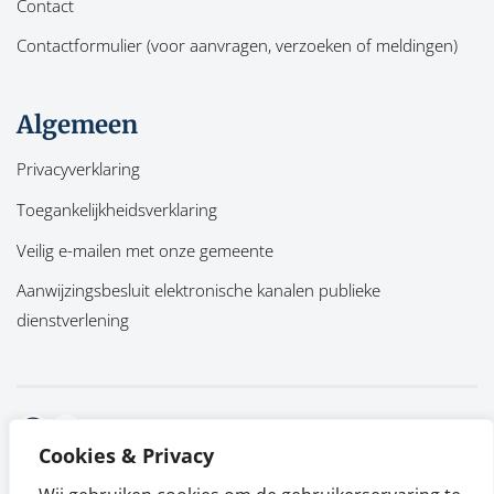
Contact
Contactformulier (voor aanvragen, verzoeken of meldingen)
Algemeen
Privacyverklaring
Toegankelijkheidsverklaring
Veilig e-mailen met onze gemeente
Aanwijzingsbesluit elektronische kanalen publieke
dienstverlening
Facebook
Twitter
Cookies & Privacy