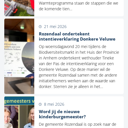
Warmteprogramma staan de stappen die we
de komende tien…
21 mei 2026
Rozendaal ondertekent
intentieverklaring Donkere Veluwe
Op woensdagavond 20 mei tijdens de
Biodiversiteitsmarkt in het Huis der Provincie
in Arnhem ondertekent wethouder Tineke
van der Pas de intentieverklaring voor een
Donkere Veluwe. Op deze manier wil de
gemeente Rozendaal samen met de andere
initiatiefnemers werken aan de waarde van
donker. Sterren zie je alleen in het…
8 mei 2026
Word jij de nieuwe
kinderburgemeester?
De gemeente Rozendaal is op zoek naar de