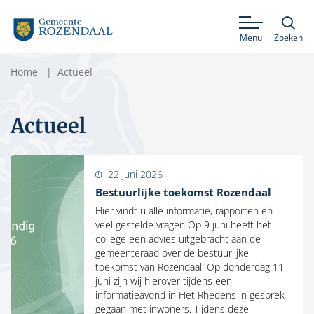
Menu
Zoeken
Home
Actueel
Actueel
22 juni 2026
Bestuurlijke toekomst Rozendaal
Hier vindt u alle informatie, rapporten en
veel gestelde vragen Op 9 juni heeft het
college een advies uitgebracht aan de
gemeenteraad over de bestuurlijke
toekomst van Rozendaal. Op donderdag 11
juni zijn wij hierover tijdens een
informatieavond in Het Rhedens in gesprek
gegaan met inwoners. Tijdens deze