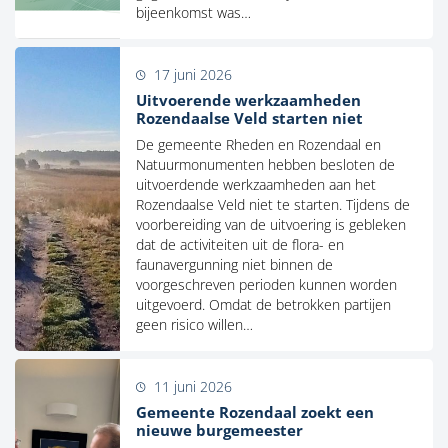
bijeenkomst was…
17 juni 2026
Uitvoerende werkzaamheden
Rozendaalse Veld starten niet
De gemeente Rheden en Rozendaal en
Natuurmonumenten hebben besloten de
uitvoerdende werkzaamheden aan het
Rozendaalse Veld niet te starten. Tijdens de
voorbereiding van de uitvoering is gebleken
dat de activiteiten uit de flora- en
faunavergunning niet binnen de
voorgeschreven perioden kunnen worden
uitgevoerd. Omdat de betrokken partijen
geen risico willen…
11 juni 2026
Gemeente Rozendaal zoekt een
nieuwe burgemeester