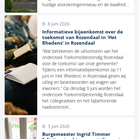
huidige voorzieningenniveau en de kwaliteit…
8 juni 2026
Informatieve bijeenkomst over de
toekomst van Rozendaal in 'Het
Rhedens' in Rozendaal
“Wat betekenen de uitkomsten van het
onderzoek Toekomstbestendig Rozendaal
voor de toekomst van onze gemeente?
Tijdens een informatiebijeenkomst op 11
juni in ‘Het Rhedens’ in Rozendaal geven wij
uitleg en beantwoorden wij vragen van
inwoners.” Op dinsdag 9 juni worden het
onderzoek Toekomstbestendig Rozendaal,
het collegeadvies en het bijbehorende
raadsvoorstel…
3 juni 2026
Burgemeester Ingrid Timmer