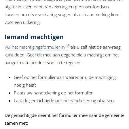
afgifte in leven bent. Verzekering en pensioenfondsen
kunnen om deze verklaring vragen als u in aanmerking komt
voor een uitkering.
Iemand machtigen
Vul het machtigingsformulier in
als u zelf niet de aanvraag
kunt doen. Geef dit mee aan degene die u machtigt om het
aangekruiste product voor u te regelen.
Geef op het formulier aan waarvoor u de machtiging
nodig heeft
Plaats uw handtekening op het formulier
Laat de gemachtigde ook de handtekening plaatsen
De gemachtigde neemt het formulier mee naar de gemeente
sámen met: