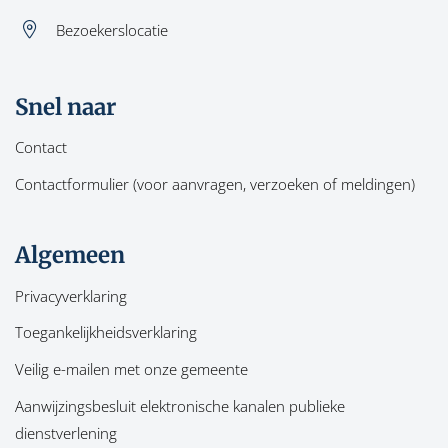
Bezoekerslocatie
Snel naar
Contact
Contactformulier (voor aanvragen, verzoeken of meldingen)
Algemeen
Privacyverklaring
Toegankelijkheidsverklaring
Veilig e-mailen met onze gemeente
Aanwijzingsbesluit elektronische kanalen publieke
dienstverlening