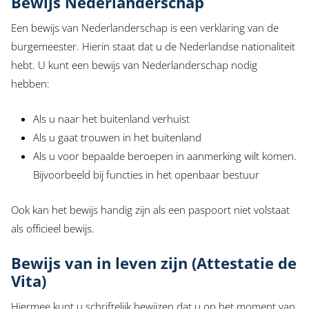
Bewijs Nederlanderschap
Een bewijs van Nederlanderschap is een verklaring van de
burgemeester. Hierin staat dat u de Nederlandse nationaliteit
hebt. U kunt een bewijs van Nederlanderschap nodig
hebben:
Als u naar het buitenland verhuist
Als u gaat trouwen in het buitenland
Als u voor bepaalde beroepen in aanmerking wilt komen.
Bijvoorbeeld bij functies in het openbaar bestuur
Ook kan het bewijs handig zijn als een paspoort niet volstaat
als officieel bewijs.
Bewijs van in leven zijn (Attestatie de
Vita)
Hiermee kunt u schriftelijk bewijzen dat u op het moment van