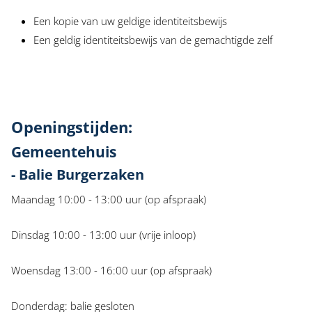
Een kopie van uw geldige identiteitsbewijs
Een geldig identiteitsbewijs van de gemachtigde zelf
Openingstijden:
Gemeentehuis
- Balie Burgerzaken
Maandag 10:00 - 13:00 uur (op afspraak)
Dinsdag 10:00 - 13:00 uur (vrije inloop)
Woensdag 13:00 - 16:00 uur (op afspraak)
Donderdag: balie gesloten