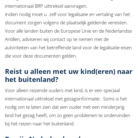
internationaal BRP uittreksel aanvragen.
Indien nodig moet u zelf voor legalisatie en vertaling van het
document zorgen volgens de plaatselijk geldende vereisten.
Voor alle landen buiten de Europese Unie en de Nederlandse
Antillen, adviseren wij contact op te nemen met de
autoriteiten van het betreffende land voor de legalisatie-eisen
die voor deze documenten gelden.
Reist u alleen met uw kind(eren) naar
het buitenland?
Voor alleen reizende ouders met kind, is er een speciaal
internationaal uittreksel met gezagsinformatie. Soms is het
nodig om te laten zien dat een ouder met een minderjarig
kind het gezag heeft, om zo geen problemen te ondervinden
bij het reizen naar het buitenland.