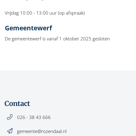
Vrijdag 10:00 - 13:00 uur (op afspraak)
Gemeentewerf
De gemeentewerf is vanaf 1 oktober 2025 gesloten
Contact
026 - 38 43 666
gemeente@rozendaal.nl