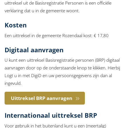
uittreksel uit de Basisregistratie Personen is een officiële
verklaring dat u in de gemeente woont.
Kosten
Een uittreksel in de gemeente Rozendaal kost:
€ 17,80
Digitaal aanvragen
U kunt een uittreksel Basisregistratie personen (BRP) digitaal
aanvragen door op de onderstaande knop te klikken. Hierbij
Logt u in met DigiD en uw persoonsgegevens zijn dan al
ingevuld.
Uittreksel BRP aanvragen
Internationaal uittreksel BRP
Voor gebruik in het buitenland kunt u een (meertalig)