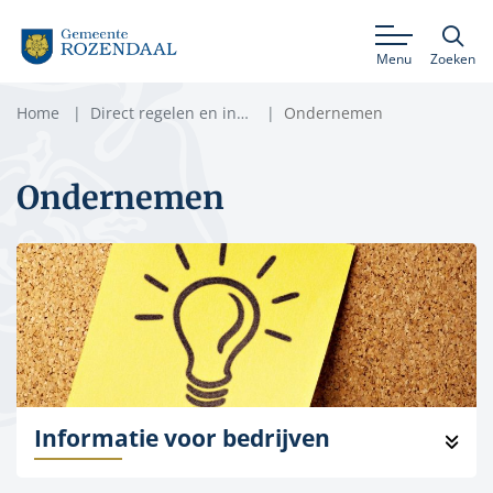
Menu
Zoeken
Home
Direct regelen en informatie
Ondernemen
Ondernemen
Informatie voor bedrijven