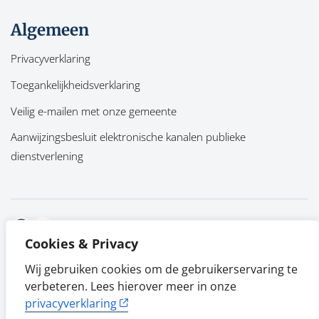
Algemeen
Privacyverklaring
Toegankelijkheidsverklaring
Veilig e-mailen met onze gemeente
Aanwijzingsbesluit elektronische kanalen publieke
dienstverlening
Facebook
Twitter
Cookies & Privacy
Wij gebruiken cookies om de gebruikerservaring te
verbeteren. Lees hierover meer in onze
privacyverklaring