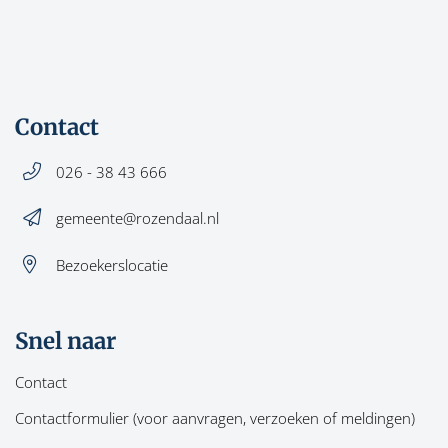
Contact
026 - 38 43 666
gemeente@rozendaal.nl
Bezoekerslocatie
Snel naar
Contact
Contactformulier (voor aanvragen, verzoeken of meldingen)