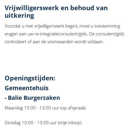
Vrijwilligerswerk en behoud van
uitkering
Voordat u met vrijwilligerswerk begint, moet u toestemming
vragen aan uw re-integratieconsulent/gids. De consulent/gids
controleert of aan de voorwaarden wordt voldaan.
Openingstijden:
Gemeentehuis
- Balie Burgerzaken
Maandag 10:00 - 13:00 uur (op afspraak)
Dinsdag 10:00 - 13:00 uur (vrije inloop)