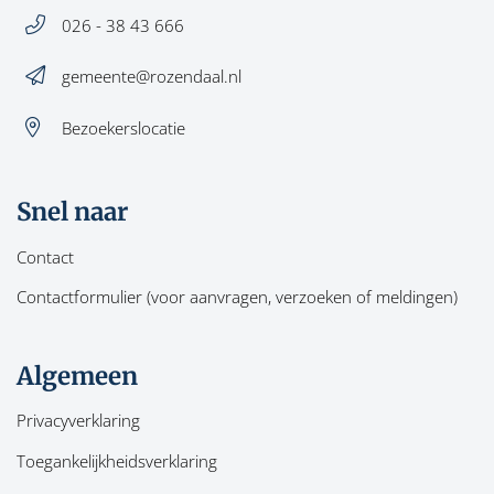
026 - 38 43 666
gemeente@rozendaal.nl
Bezoekerslocatie
Snel naar
Contact
Contactformulier (voor aanvragen, verzoeken of meldingen)
Algemeen
Privacyverklaring
Toegankelijkheidsverklaring