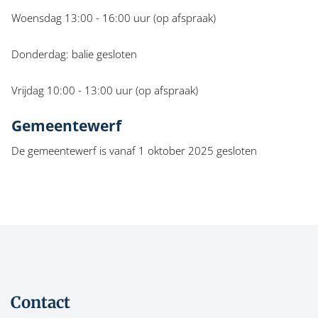
Woensdag 13:00 - 16:00 uur (op afspraak)
Donderdag: balie gesloten
Vrijdag 10:00 - 13:00 uur (op afspraak)
Gemeentewerf
De gemeentewerf is vanaf 1 oktober 2025 gesloten
Contact