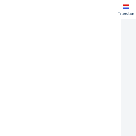
Translate