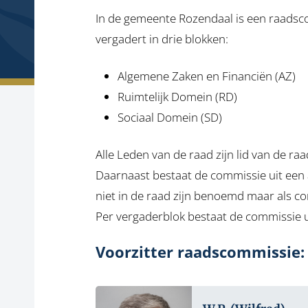
In de gemeente Rozendaal is een raadsc
vergadert in drie blokken:
Algemene Zaken en Financiën (AZ)
Ruimtelijk Domein (RD)
Sociaal Domein (SD)
Alle Leden van de raad zijn lid van de r
Daarnaast bestaat de commissie uit een aa
niet in de raad zijn benoemd maar als co
Per vergaderblok bestaat de commissie ui
Voorzitter raadscommissie: