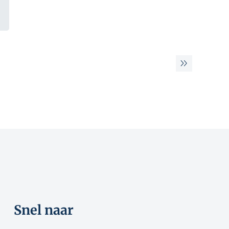
Snel naar