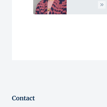
Contact