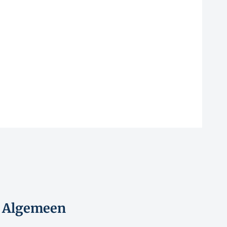
Algemeen