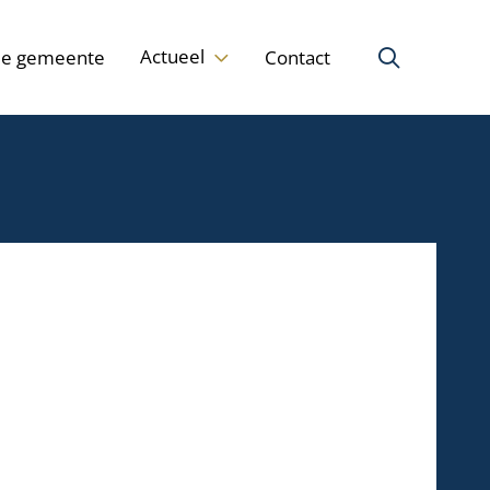
Actueel
de gemeente
Contact