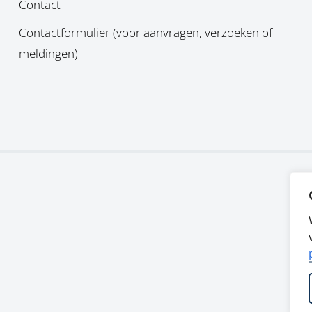
Contact
Contactformulier (voor aanvragen, verzoeken of
meldingen)