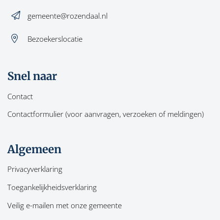
gemeente@rozendaal.nl
Bezoekerslocatie
Snel naar
Contact
Contactformulier (voor aanvragen, verzoeken of meldingen)
Algemeen
Privacyverklaring
Toegankelijkheidsverklaring
Veilig e-mailen met onze gemeente