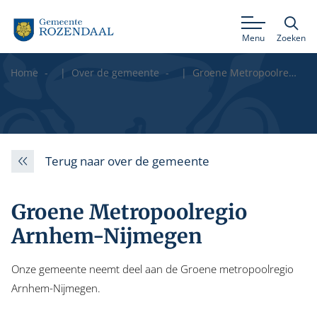
Menu
Zoeken
Home
Over de gemeente
Groene Metropoolregio Arnhem-Nijmegen
Terug naar over de gemeente
Groene Metropoolregio
Arnhem-Nijmegen
Onze gemeente neemt deel aan de Groene metropoolregio
Arnhem-Nijmegen.