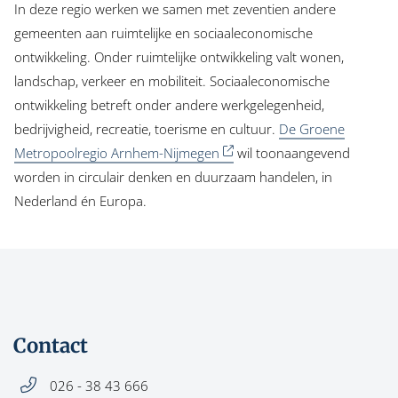
In deze regio werken we samen met zeventien andere
gemeenten aan ruimtelijke en sociaaleconomische
ontwikkeling. Onder ruimtelijke ontwikkeling valt wonen,
landschap, verkeer en mobiliteit. Sociaaleconomische
ontwikkeling betreft onder andere werkgelegenheid,
bedrijvigheid, recreatie, toerisme en cultuur.
De Groene
Metropoolregio Arnhem-Nijmegen
wil toonaangevend
worden in circulair denken en duurzaam handelen, in
Nederland én Europa.
Contact
026 - 38 43 666