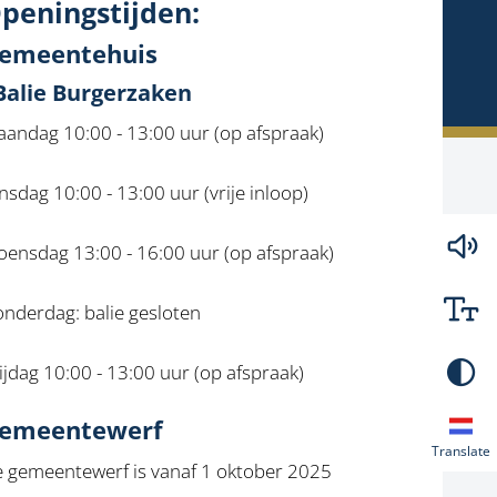
peningstijden:
emeentehuis
 Balie Burgerzaken
andag 10:00 - 13:00 uur (op afspraak)
nsdag 10:00 - 13:00 uur (vrije inloop)
ensdag 13:00 - 16:00 uur (op afspraak)
nderdag: balie gesloten
ijdag 10:00 - 13:00 uur (op afspraak)
emeentewerf
Translate
 gemeentewerf is vanaf 1 oktober 2025