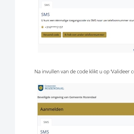
Na invullen van de code klikt u op ‘Valideer c