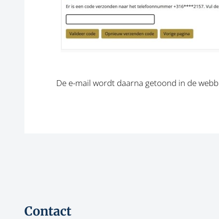
De e-mail wordt daarna getoond in de web
Contact