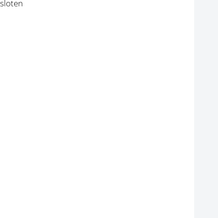
sloten