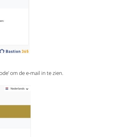
ode’ om de e-mail in te zien.