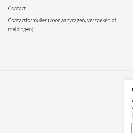
Contact
Contactformulier (voor aanvragen, verzoeken of
meldingen)