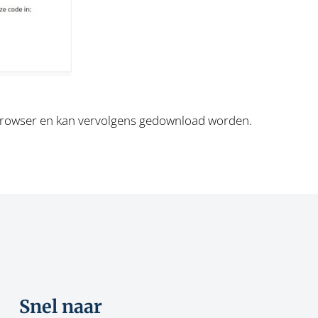
browser en kan vervolgens gedownload worden.
Snel naar