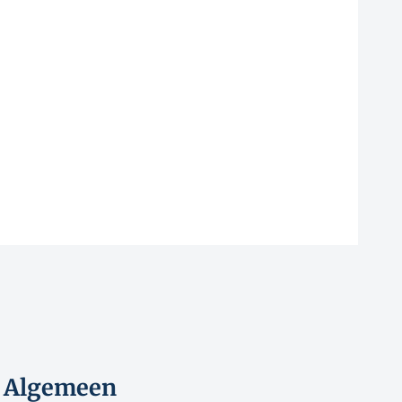
Algemeen