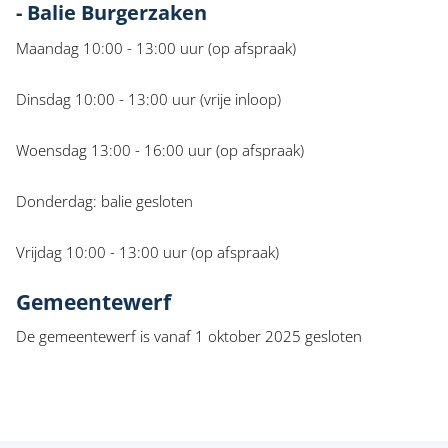
- Balie Burgerzaken
Maandag 10:00 - 13:00 uur (op afspraak)
Dinsdag 10:00 - 13:00 uur (vrije inloop)
Woensdag 13:00 - 16:00 uur (op afspraak)
Donderdag: balie gesloten
Vrijdag 10:00 - 13:00 uur (op afspraak)
Gemeentewerf
De gemeentewerf is vanaf 1 oktober 2025 gesloten