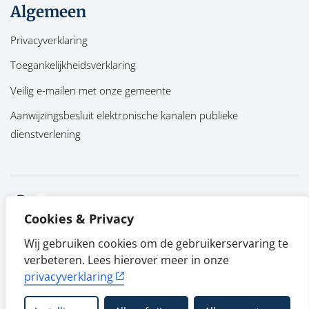
Algemeen
Privacyverklaring
Toegankelijkheidsverklaring
Veilig e-mailen met onze gemeente
Aanwijzingsbesluit elektronische kanalen publieke
dienstverlening
Facebook
Twitter
Cookies & Privacy
Wij gebruiken cookies om de gebruikerservaring te
verbeteren. Lees hierover meer in onze
privacyverklaring