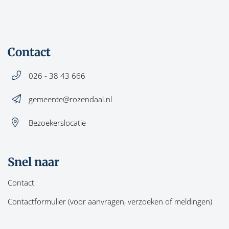
Contact
026 - 38 43 666
gemeente@rozendaal.nl
Bezoekerslocatie
Snel naar
Contact
Contactformulier (voor aanvragen, verzoeken of meldingen)