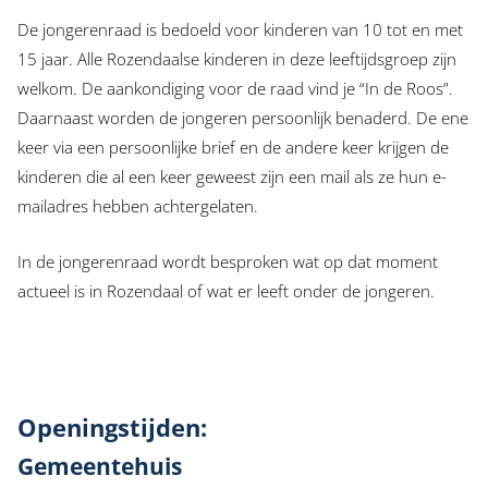
De jongerenraad is bedoeld voor kinderen van 10 tot en met
15 jaar. Alle Rozendaalse kinderen in deze leeftijdsgroep zijn
welkom. De aankondiging voor de raad vind je “In de Roos”.
Daarnaast worden de jongeren persoonlijk benaderd. De ene
keer via een persoonlijke brief en de andere keer krijgen de
kinderen die al een keer geweest zijn een mail als ze hun e-
mailadres hebben achtergelaten.
In de jongerenraad wordt besproken wat op dat moment
actueel is in Rozendaal of wat er leeft onder de jongeren.
Openingstijden:
Gemeentehuis