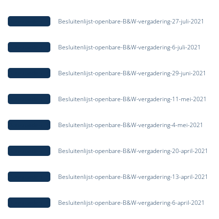
Downloaden
Besluitenlijst-openbare-B&W-vergadering-27-juli-2021
Downloaden
Besluitenlijst-openbare-B&W-vergadering-6-juli-2021
Downloaden
Besluitenlijst-openbare-B&W-vergadering-29-juni-2021
Downloaden
Besluitenlijst-openbare-B&W-vergadering-11-mei-2021
Downloaden
Besluitenlijst-openbare-B&W-vergadering-4-mei-2021
Downloaden
Besluitenlijst-openbare-B&W-vergadering-20-april-2021
Downloaden
Besluitenlijst-openbare-B&W-vergadering-13-april-2021
Downloaden
Besluitenlijst-openbare-B&W-vergadering-6-april-2021