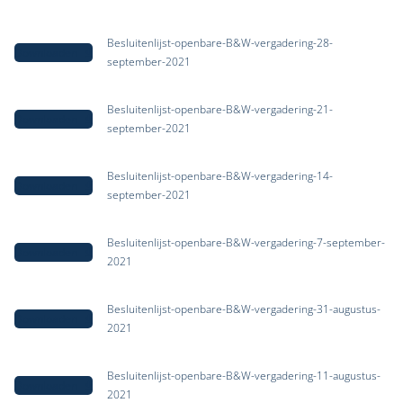
Besluitenlijst-openbare-B&W-vergadering-28-
Downloaden
september-2021
Besluitenlijst-openbare-B&W-vergadering-21-
Downloaden
september-2021
Besluitenlijst-openbare-B&W-vergadering-14-
Downloaden
september-2021
Besluitenlijst-openbare-B&W-vergadering-7-september-
Downloaden
2021
Besluitenlijst-openbare-B&W-vergadering-31-augustus-
Downloaden
2021
Besluitenlijst-openbare-B&W-vergadering-11-augustus-
Downloaden
2021