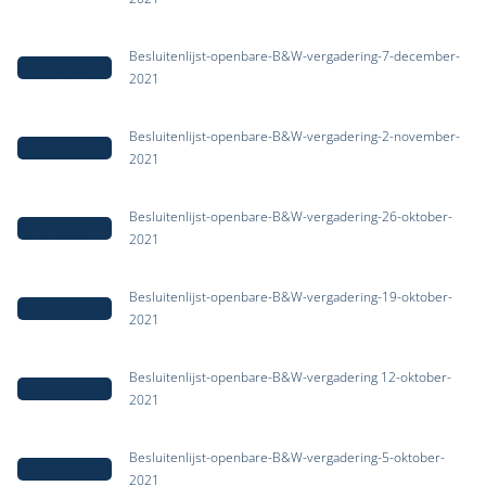
Besluitenlijst-openbare-B&W-vergadering-7-december-
Downloaden
2021
Besluitenlijst-openbare-B&W-vergadering-2-november-
Downloaden
2021
Besluitenlijst-openbare-B&W-vergadering-26-oktober-
Downloaden
2021
Besluitenlijst-openbare-B&W-vergadering-19-oktober-
Downloaden
2021
Besluitenlijst-openbare-B&W-vergadering 12-oktober-
Downloaden
2021
Besluitenlijst-openbare-B&W-vergadering-5-oktober-
Downloaden
2021