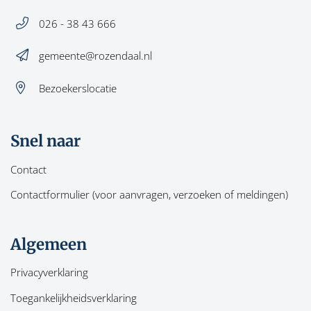
026 - 38 43 666
gemeente@rozendaal.nl
Bezoekerslocatie
Snel naar
Contact
Contactformulier (voor aanvragen, verzoeken of meldingen)
Algemeen
Privacyverklaring
Toegankelijkheidsverklaring