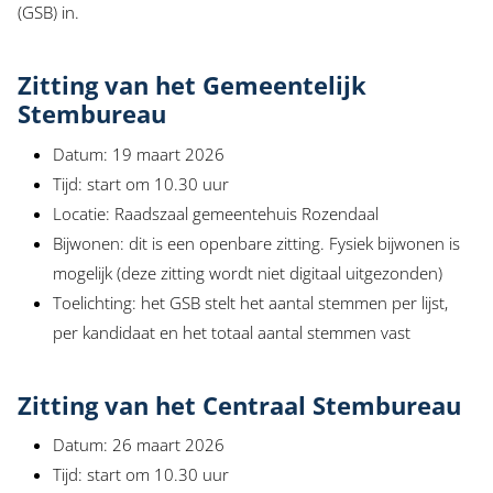
(GSB) in.
Zitting van het Gemeentelijk
Stembureau
Datum: 19 maart 2026
Tijd: start om 10.30 uur
Locatie: Raadszaal gemeentehuis Rozendaal
Bijwonen: dit is een openbare zitting. Fysiek bijwonen is
mogelijk (deze zitting wordt niet digitaal uitgezonden)
Toelichting: het GSB stelt het aantal stemmen per lijst,
per kandidaat en het totaal aantal stemmen vast
Zitting van het Centraal Stembureau
Datum: 26 maart 2026
Tijd: start om 10.30 uur