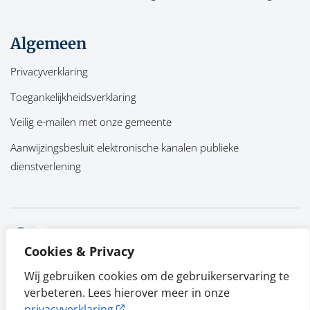
Algemeen
Privacyverklaring
Toegankelijkheidsverklaring
Veilig e-mailen met onze gemeente
Aanwijzingsbesluit elektronische kanalen publieke
dienstverlening
Facebook
Twitter
Cookies & Privacy
Wij gebruiken cookies om de gebruikerservaring te
verbeteren. Lees hierover meer in onze
privacyverklaring