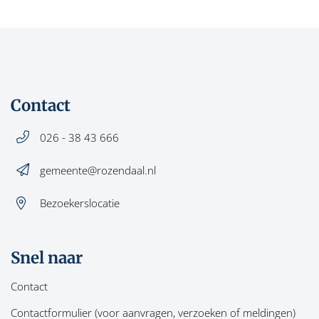
Contact
026 - 38 43 666
gemeente@rozendaal.nl
Bezoekerslocatie
Snel naar
Contact
Contactformulier (voor aanvragen, verzoeken of meldingen)