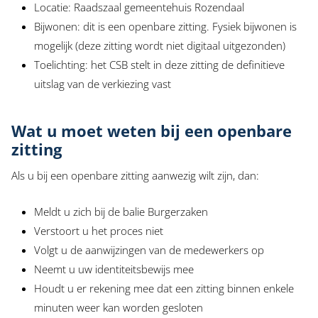
Locatie: Raadszaal gemeentehuis Rozendaal
Bijwonen: dit is een openbare zitting. Fysiek bijwonen is
mogelijk (deze zitting wordt niet digitaal uitgezonden)
Toelichting: het CSB stelt in deze zitting de definitieve
uitslag van de verkiezing vast
Wat u moet weten bij een openbare
zitting
Als u bij een openbare zitting aanwezig wilt zijn, dan:
Meldt u zich bij de balie Burgerzaken
Verstoort u het proces niet
Volgt u de aanwijzingen van de medewerkers op
Neemt u uw identiteitsbewijs mee
Houdt u er rekening mee dat een zitting binnen enkele
minuten weer kan worden gesloten