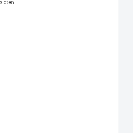
sloten