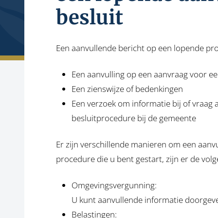
besluit
Een aanvullende bericht op een lopende pro
Een aanvulling op een aanvraag voor ee
Een zienswijze of bedenkingen
Een verzoek om informatie bij of vraa
besluitprocedure bij de gemeente
Er zijn verschillende manieren om een aanvul
procedure die u bent gestart, zijn er de vo
Omgevingsvergunning:
U kunt aanvullende informatie doorgev
Belastingen: