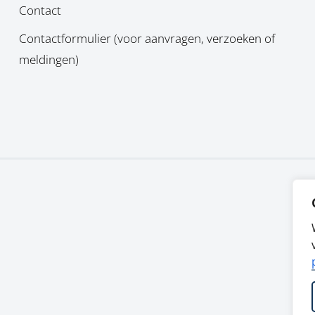
Contact
Contactformulier (voor aanvragen, verzoeken of
meldingen)