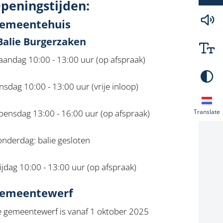
peningstijden:
emeentehuis
 Balie Burgerzaken
andag 10:00 - 13:00 uur (op afspraak)
nsdag 10:00 - 13:00 uur (vrije inloop)
ensdag 13:00 - 16:00 uur (op afspraak)
Translate
nderdag: balie gesloten
ijdag 10:00 - 13:00 uur (op afspraak)
emeentewerf
 gemeentewerf is vanaf 1 oktober 2025