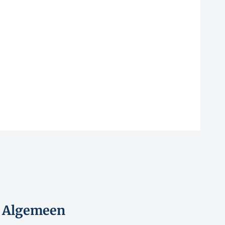
Algemeen