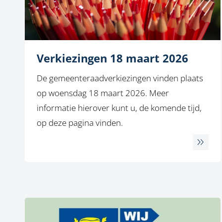
Verkiezingen 18 maart 2026
De gemeenteraadverkiezingen vinden plaats
op woensdag 18 maart 2026. Meer
informatie hierover kunt u, de komende tijd,
op deze pagina vinden.