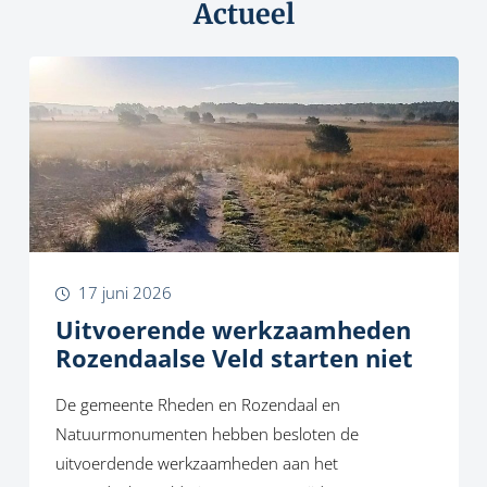
Actueel
17 juni 2026
Uitvoerende werkzaamheden
Rozendaalse Veld starten niet
De gemeente Rheden en Rozendaal en
Natuurmonumenten hebben besloten de
uitvoerdende werkzaamheden aan het