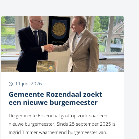
11 juni 2026
Gemeente Rozendaal zoekt
een nieuwe burgemeester
De gemeente Rozendaal gaat op zoek naar een
nieuwe burgemeester. Sinds 25 september 2025 is
Ingrid Timmer waarnemend burgemeester van…