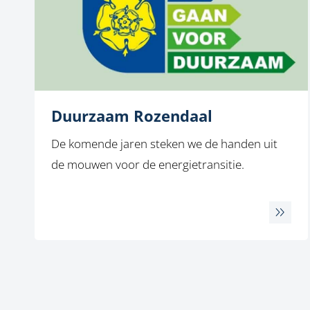
Duurzaam Rozendaal
De komende jaren steken we de handen uit
de mouwen voor de energietransitie.