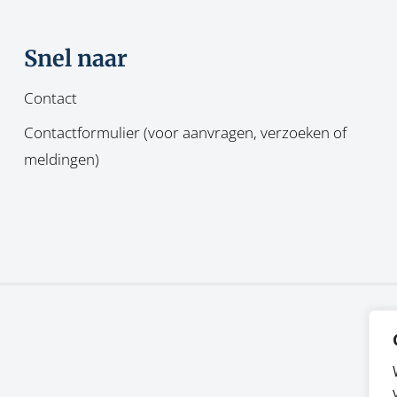
Snel naar
Contact
Contactformulier (voor aanvragen, verzoeken of
meldingen)