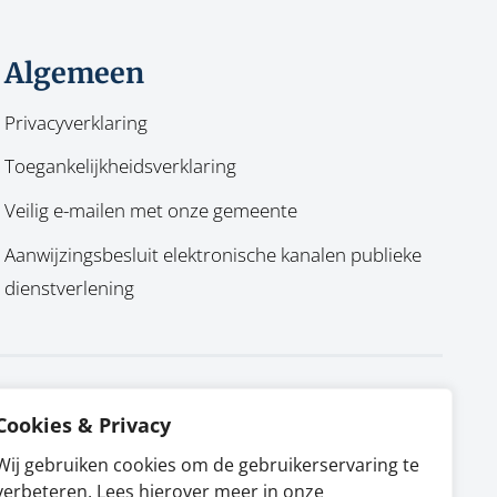
Algemeen
Privacyverklaring
Toegankelijkheidsverklaring
Veilig e-mailen met onze gemeente
Aanwijzingsbesluit elektronische kanalen publieke
dienstverlening
Cookies & Privacy
Wij gebruiken cookies om de gebruikerservaring te
verbeteren. Lees hierover meer in onze