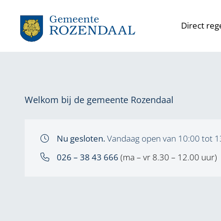
Gemeente Rozendaa
Direct reg
Welkom bij de gemeente Rozendaal
Nu gesloten.
Vandaag open van 10:00 tot 1
026 – 38 43 666
(ma – vr 8.30 – 12.00 uur)