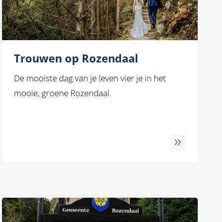
Trouwen op Rozendaal
De mooiste dag van je leven vier je in het
mooie, groene Rozendaal.