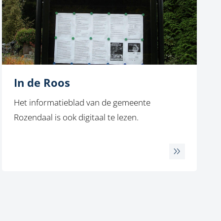
In de Roos
Het informatieblad van de gemeente
Rozendaal is ook digitaal te lezen.