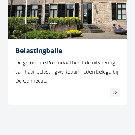
Belastingbalie
De gemeente Rozendaal heeft de uitvoering
van haar belastingwerkzaamheden belegd bij
De Connectie.