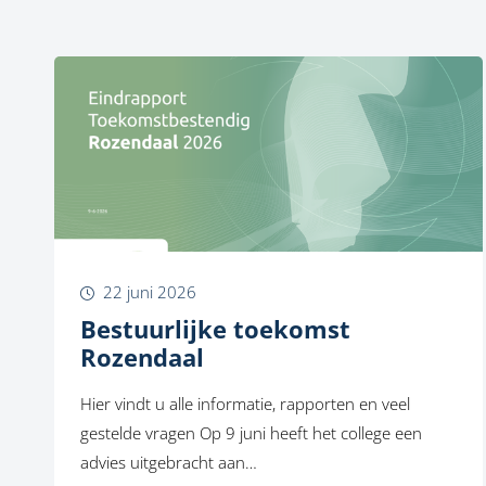
22 juni 2026
Bestuurlijke toekomst
Rozendaal
Hier vindt u alle informatie, rapporten en veel
gestelde vragen Op 9 juni heeft het college een
advies uitgebracht aan…