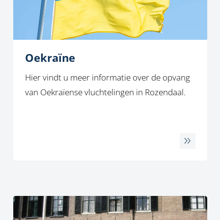
Oekraïne
Hier vindt u meer informatie over de opvang
van Oekraïense vluchtelingen in Rozendaal.