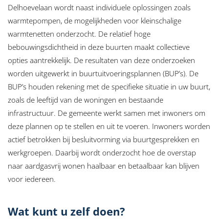
Delhoevelaan wordt naast individuele oplossingen zoals
warmtepompen, de mogelijkheden voor kleinschalige
warmtenetten onderzocht. De relatief hoge
bebouwingsdichtheid in deze buurten maakt collectieve
opties aantrekkelijk. De resultaten van deze onderzoeken
worden uitgewerkt in buurtuitvoeringsplannen (BUP’s). De
BUP’s houden rekening met de specifieke situatie in uw buurt,
zoals de leeftijd van de woningen en bestaande
infrastructuur. De gemeente werkt samen met inwoners om
deze plannen op te stellen en uit te voeren. Inwoners worden
actief betrokken bij besluitvorming via buurtgesprekken en
werkgroepen. Daarbij wordt onderzocht hoe de overstap
naar aardgasvrij wonen haalbaar en betaalbaar kan blijven
voor iedereen.
Wat kunt u zelf doen?