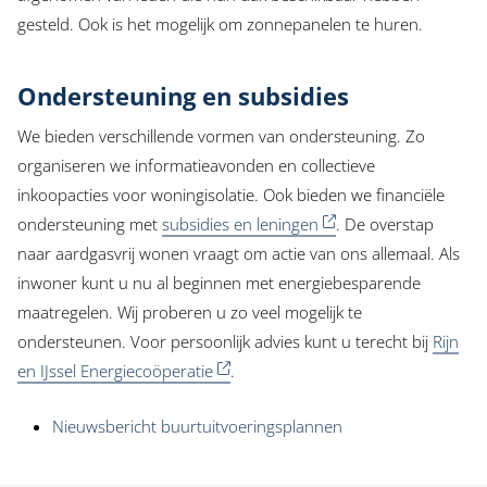
gesteld. Ook is het mogelijk om zonnepanelen te huren.
Ondersteuning en subsidies
We bieden verschillende vormen van ondersteuning. Zo
organiseren we informatieavonden en collectieve
inkoopacties voor woningisolatie. Ook bieden we financiële
ondersteuning met
subsidies en leningen
. De overstap
naar aardgasvrij wonen vraagt om actie van ons allemaal. Als
inwoner kunt u nu al beginnen met energiebesparende
maatregelen. Wij proberen u zo veel mogelijk te
ondersteunen. Voor persoonlijk advies kunt u terecht bij
Rijn
en IJssel Energiecoöperatie
.
Nieuwsbericht buurtuitvoeringsplannen