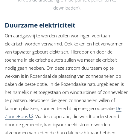
downloaden).
Duurzame elektriciteit
Om aardgasvrij te worden zullen woningen voortaan
elektrisch worden verwarmd. Ook koken en het verwarmen
van tapwater gebeurt elektrisch. Hierdoor en door de
toename in elektrische auto’s zullen we meer elektriciteit
nodig gaan hebben. Om deze stroom duurzaam op te
wekken is in Rozendaal de plaatsing van zonnepanelen op
daken de beste optie. In de Rozendaalse natuurgebieden is
het namelijk niet toegestaan om windturbines of zonnevelden
te plaatsen. Bewoners die geen zonnepanelen willen of
kunnen plaatsen, kunnen terecht bij energiecoöperatie
De
ZonneRoos
. Via de coöperatie, die wordt ondersteund
door de gemeente, kan bijvoorbeeld stroom worden
afgenomen van leden die hun dak beschikbaar hebben