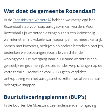
Wat doet de gemeente Rozendaal?
In de
Transitievisie Warmte
hebben we vastgelegd hoe
Rozendaal stap voor stap aardgasvrij kan worden. Voor
Rozendaal zijn warmteoplossingen zoals een kleinschalig
warmtenet en individuele warmtepompen het meest kansrijk.
Samen met inwoners, bedrijven en andere betrokken partijen,
bedenken we oplossingen voor alle verschillende
woningtypes. De overgang naar duurzame warmte is een
geleidelijk en gezamenlijk proces zonder verplichtingen op de
korte termijn. Hoewel er vóór 2030 geen verplichte
ontkoppeling van het aardgasnet is, zetten we al een aantal
belangrijke stappen.
Buurtuitvoeringsplannen (BUP’s)
In de buurten De Moestuin, Leermolensenk en omgeving