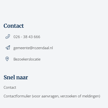
Contact
026 - 38 43 666
gemeente@rozendaal.nl
Bezoekerslocatie
Snel naar
Contact
Contactformulier (voor aanvragen, verzoeken of meldingen)