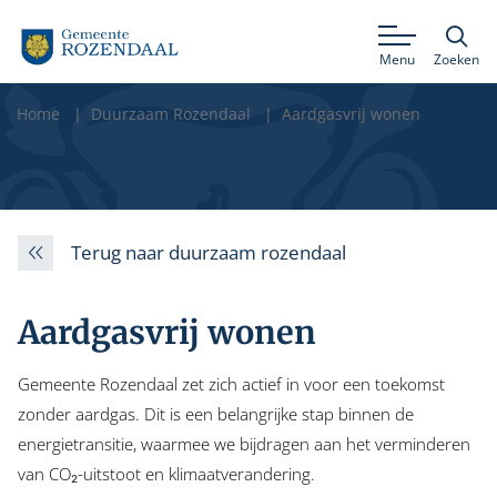
Menu
Zoeken
Home
Duurzaam Rozendaal
Aardgasvrij wonen
Terug naar duurzaam rozendaal
Aardgasvrij wonen
Gemeente Rozendaal zet zich actief in voor een toekomst
zonder aardgas. Dit is een belangrijke stap binnen de
energietransitie, waarmee we bijdragen aan het verminderen
van CO₂-uitstoot en klimaatverandering.