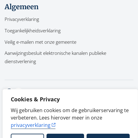
Algemeen
Privacyverklaring
Toegankelijkheidsverklaring
Veilig e-mailen met onze gemeente
Aanwijzingsbesluit elektronische kanalen publieke
dienstverlening
Facebook
Twitter
Cookies & Privacy
Wij gebruiken cookies om de gebruikerservaring te
verbeteren. Lees hierover meer in onze
privacyverklaring